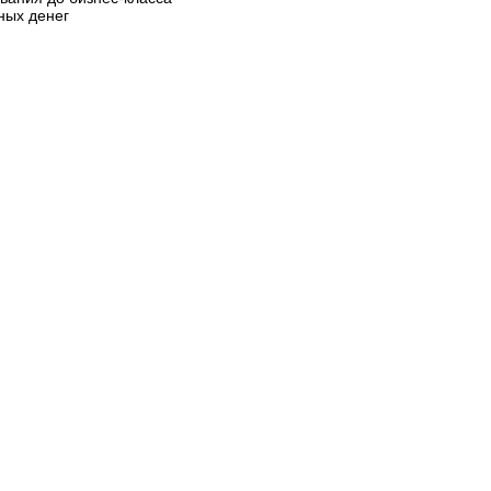
ных денег