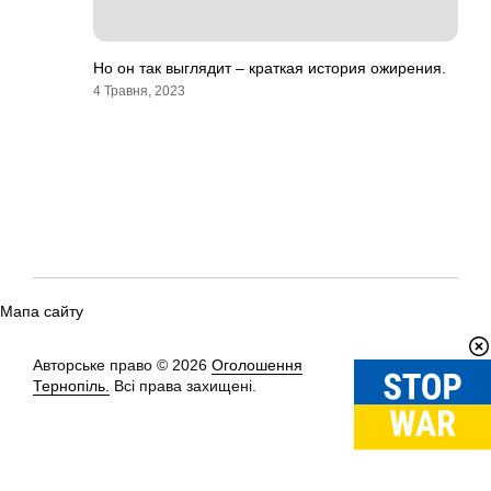
Но он так выглядит – краткая история ожирения.
4 Травня, 2023
Мапа сайту
Авторське право © 2026
Оголошення
Вгору
↑
Тернопіль.
Всі права захищені.