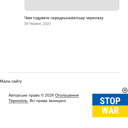
Чим годувати середньоазіатську черепаху
30 Червня, 2023
Мапа сайту
Авторське право © 2026
Оголошення
Вгору
↑
Тернопіль.
Всі права захищені.