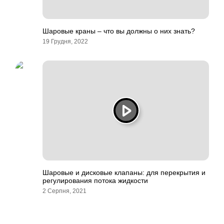
Шаровые краны – что вы должны о них знать?
19 Грудня, 2022
Шаровые и дисковые клапаны: для перекрытия и
регулирования потока жидкости
2 Серпня, 2021