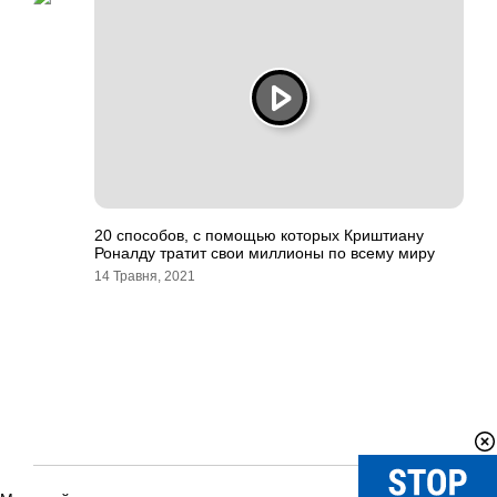
20 способов, с помощью которых Криштиану
Роналду тратит свои миллионы по всему миру
14 Травня, 2021