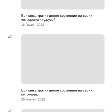
Британка тратит целое состояние на своих
четвероногих друзей
18 Грудня, 2022
Британка тратит целое состояние на своих
питомцев.
26 Жовтня, 2022