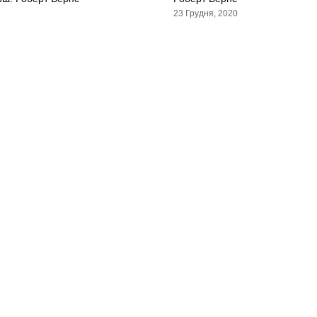
23 Грудня, 2020