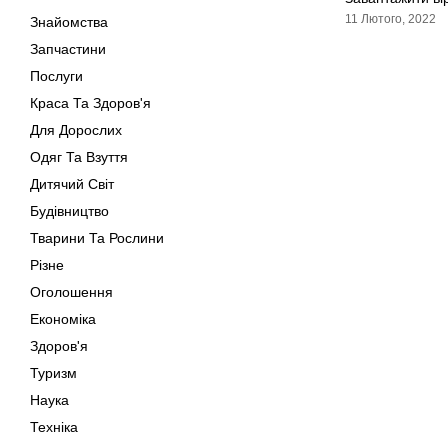
11 Лютого, 2022
Знайомства
Запчастини
Послуги
Краса Та Здоров'я
Для Дорослих
Одяг Та Взуття
Дитячий Світ
Будівництво
Тварини Та Рослини
Різне
Оголошення
Економіка
Здоров'я
Туризм
Наука
Техніка