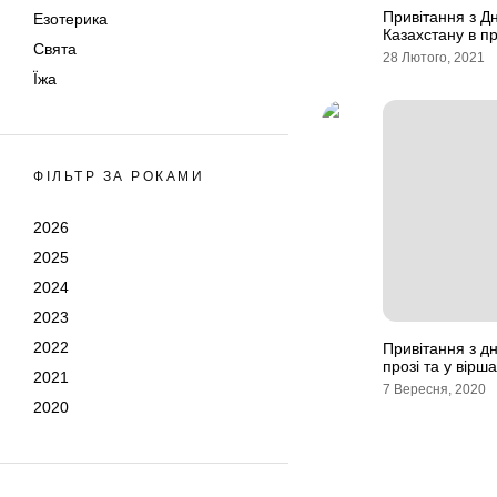
Привітання з Д
Езотерика
Казахстану в пр
Свята
28 Лютого, 2021
Їжа
ФІЛЬТР ЗА РОКАМИ
2026
2025
2024
2023
2022
Привітання з д
прозі та у вірш
2021
7 Вересня, 2020
2020