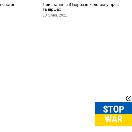
 сестрі
Привітання з 8 Березня колегам у прозі
та віршах
18 Січня, 2021