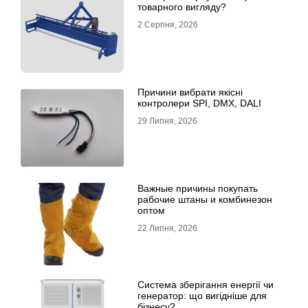
товарного вигляду?
2 Серпня, 2026
Причини вибрати якісні
контролери SPI, DMX, DALI
29 Липня, 2026
Важные причины покупать
рабочие штаны и комбинезон
оптом
22 Липня, 2026
Система зберігання енергії чи
генератор: що вигідніше для
бізнесу?