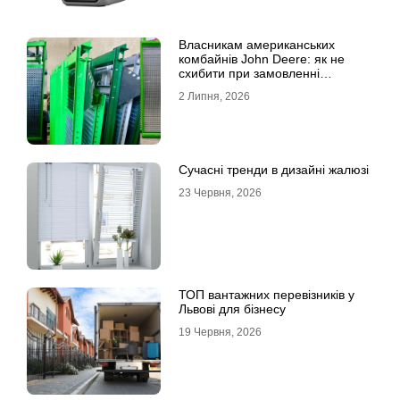
Власникам американських
комбайнів John Deere: як не
схибити при замовленні
решета?
2 Липня, 2026
Сучасні тренди в дизайні жалюзі
23 Червня, 2026
ТОП вантажних перевізників у
Львові для бізнесу
19 Червня, 2026