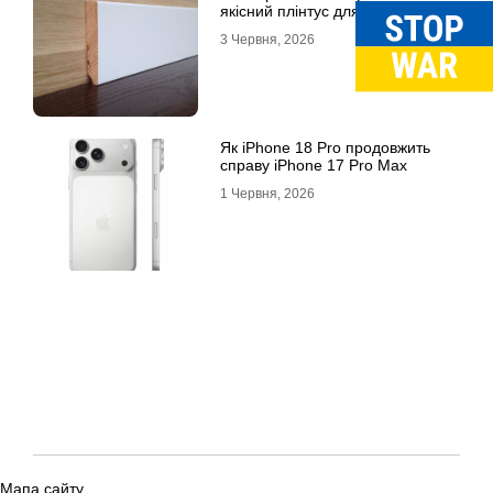
якісний плінтус для підлоги
3 Червня, 2026
Як iPhone 18 Pro продовжить
справу iPhone 17 Pro Max
1 Червня, 2026
Мапа сайту