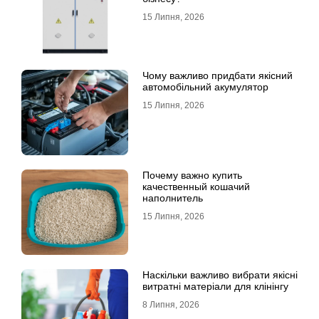
15 Липня, 2026
Чому важливо придбати якісний
автомобільний акумулятор
15 Липня, 2026
Почему важно купить
качественный кошачий
наполнитель
15 Липня, 2026
Наскільки важливо вибрати якісні
витратні матеріали для клінінгу
8 Липня, 2026