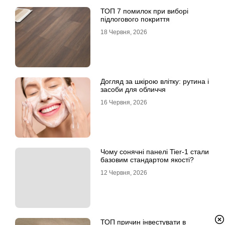
ТОП 7 помилок при виборі
підлогового покриття
18 Червня, 2026
Догляд за шкірою влітку: рутина і
засоби для обличчя
16 Червня, 2026
Чому сонячні панелі Tier-1 стали
базовим стандартом якості?
12 Червня, 2026
ТОП причин інвестувати в