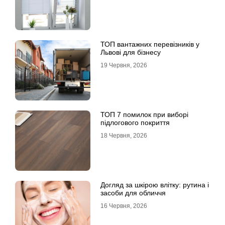
ТОП вантажних перевізників у
Львові для бізнесу
19 Червня, 2026
ТОП 7 помилок при виборі
підлогового покриття
18 Червня, 2026
Догляд за шкірою влітку: рутина і
засоби для обличчя
16 Червня, 2026