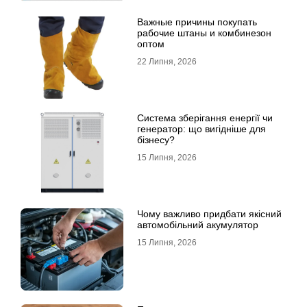
Важные причины покупать
рабочие штаны и комбинезон
оптом
22 Липня, 2026
Система зберігання енергії чи
генератор: що вигідніше для
бізнесу?
15 Липня, 2026
Чому важливо придбати якісний
автомобільний акумулятор
15 Липня, 2026