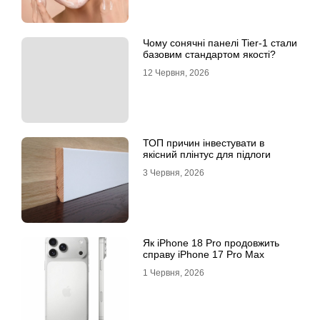
Чому сонячні панелі Tier-1 стали
базовим стандартом якості?
12 Червня, 2026
ТОП причин інвестувати в
якісний плінтус для підлоги
3 Червня, 2026
Як iPhone 18 Pro продовжить
справу iPhone 17 Pro Max
1 Червня, 2026