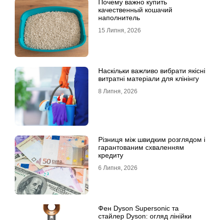
Почему важно купить
качественный кошачий
наполнитель
15 Липня, 2026
Наскільки важливо вибрати якісні
витратні матеріали для клінінгу
8 Липня, 2026
Різниця між швидким розглядом і
гарантованим схваленням
кредиту
6 Липня, 2026
Фен Dyson Supersonic та
стайлер Dyson: огляд лінійки