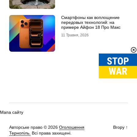
Смартфоны как воплощение
передовых технологий: на
примере Айфон 18 Про Макс
11 Травня, 2026
Мапа сайту
Авторське право © 2026
Оголошення
Вгору
↑
Тернопіль.
Всі права захищені.