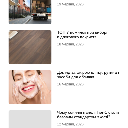
19 Червня, 2026
ТОП 7 помилок при виборі
підлогового покриття
18 Червня, 2026
Догляд за шкірою влітку: рутина і
засоби для обличчя
16 Червня, 2026
Чому сонячні панелі Tier-1 стали
базовим стандартом якості?
12 Червня, 2026