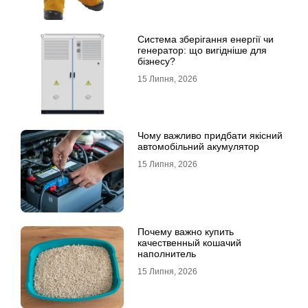
Система зберігання енергії чи
генератор: що вигідніше для
бізнесу?
15 Липня, 2026
Чому важливо придбати якісний
автомобільний акумулятор
15 Липня, 2026
Почему важно купить
качественный кошачий
наполнитель
15 Липня, 2026