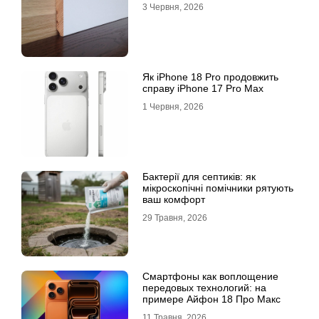
3 Червня, 2026
Як iPhone 18 Pro продовжить
справу iPhone 17 Pro Max
1 Червня, 2026
Бактерії для септиків: як
мікроскопічні помічники рятують
ваш комфорт
29 Травня, 2026
Смартфоны как воплощение
передовых технологий: на
примере Айфон 18 Про Макс
11 Травня, 2026