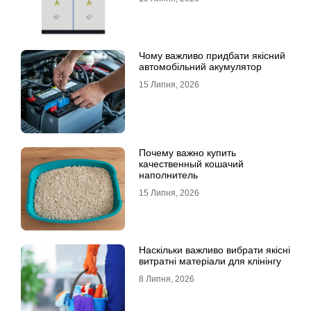
Чому важливо придбати якісний
автомобільний акумулятор
15 Липня, 2026
Почему важно купить
качественный кошачий
наполнитель
15 Липня, 2026
Наскільки важливо вибрати якісні
витратні матеріали для клінінгу
8 Липня, 2026