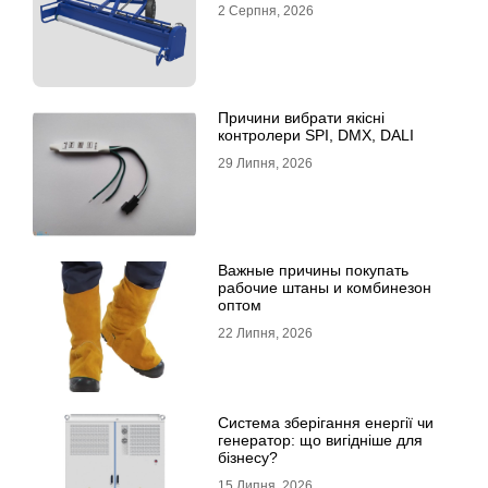
2 Серпня, 2026
Причини вибрати якісні
контролери SPI, DMX, DALI
29 Липня, 2026
Важные причины покупать
рабочие штаны и комбинезон
оптом
22 Липня, 2026
Система зберігання енергії чи
генератор: що вигідніше для
бізнесу?
15 Липня, 2026