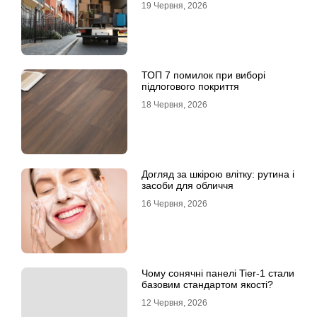
19 Червня, 2026
ТОП 7 помилок при виборі
підлогового покриття
18 Червня, 2026
Догляд за шкірою влітку: рутина і
засоби для обличчя
16 Червня, 2026
Чому сонячні панелі Tier-1 стали
базовим стандартом якості?
12 Червня, 2026