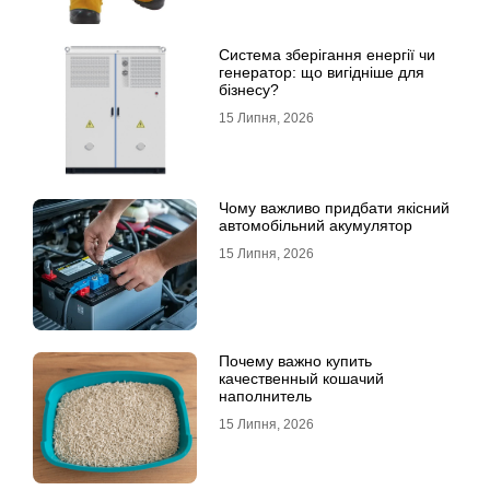
Система зберігання енергії чи
генератор: що вигідніше для
бізнесу?
15 Липня, 2026
Чому важливо придбати якісний
автомобільний акумулятор
15 Липня, 2026
Почему важно купить
качественный кошачий
наполнитель
15 Липня, 2026