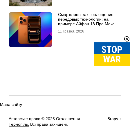
Смартфоны как воплощение
передовых технологий: на
примере Айфон 18 Про Макс
11 Травня, 2026
Мапа сайту
Авторське право © 2026
Оголошення
Вгору
↑
Тернопіль.
Всі права захищені.