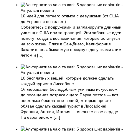
10 идей для летнего отдыха с девушками (от США
до Европы и не только)
Соберитесь с подружками и запланируйте длинный
уик-энд в США или за границей. Эти забавные идеи
помогут создать воспоминания, которые останутся
на всю жизнь. Пляж в Сан-Диего, Калифорния
Закажите незабываемую поездку с девушками этим
летом и
[…]
10 бесплатных вещей, которые должен сделать
каждый турист в Лиссабоне
От любования бесподобным уличным искусством
до посещения потрясающего Парка поэтов — вот
несколько бесплатных вещей, которые просто
обязан сделать каждый турист в Лиссабоне!
Франция, Англия, Италия — съешьте свое сердце.
На европейском
[…]