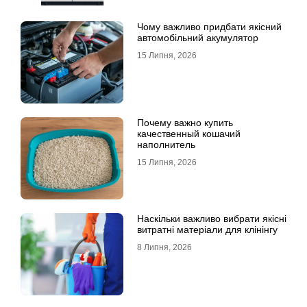
Чому важливо придбати якісний
автомобільний акумулятор
15 Липня, 2026
Почему важно купить
качественный кошачий
наполнитель
15 Липня, 2026
Наскільки важливо вибрати якісні
витратні матеріали для клінінгу
8 Липня, 2026