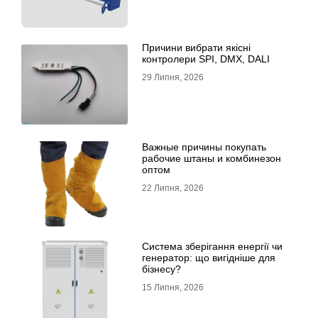
Причини вибрати якісні
контролери SPI, DMX, DALI
29 Липня, 2026
Важные причины покупать
рабочие штаны и комбинезон
оптом
22 Липня, 2026
Система зберігання енергії чи
генератор: що вигідніше для
бізнесу?
15 Липня, 2026