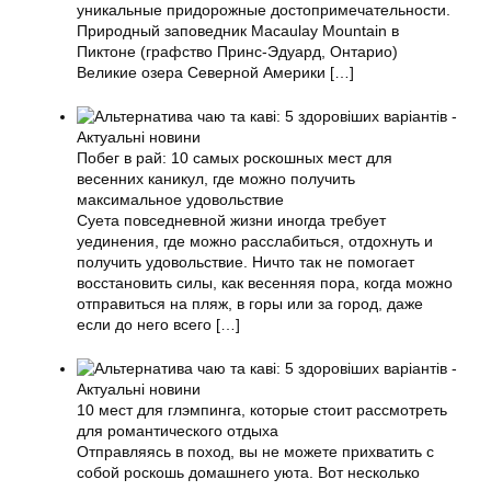
уникальные придорожные достопримечательности.
Природный заповедник Macaulay Mountain в
Пиктоне (графство Принс-Эдуард, Онтарио)
Великие озера Северной Америки
[…]
Побег в рай: 10 самых роскошных мест для
весенних каникул, где можно получить
максимальное удовольствие
Суета повседневной жизни иногда требует
уединения, где можно расслабиться, отдохнуть и
получить удовольствие. Ничто так не помогает
восстановить силы, как весенняя пора, когда можно
отправиться на пляж, в горы или за город, даже
если до него всего
[…]
10 мест для глэмпинга, которые стоит рассмотреть
для романтического отдыха
Отправляясь в поход, вы не можете прихватить с
собой роскошь домашнего уюта. Вот несколько