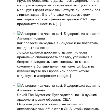
Круиз не обязательно должен быть дорогим, и эти
маршруты предлагают серьезный ~отпуск~ и эти
маршруты дарят серьезный отпускной настрой без
лишних затрат. В этой статье мы рассмотрим
некоторые из самых дешевых круизов 2021 года
продолжительностью 4
[…]
Как провести выходные в Лондоне и не потратить
все деньги на ветер
Лондон кажется дорогим отдыхом, но если
правильно спланировать поездку, уложиться в
бюджет и следовать этим советам, то можно
сэкономить больше денег, чем кажется. Если вы
путешествуете по Европе или просто хотите
отдохнуть в интересном городе,
[…]
Unveil The Mysteries: Путеводитель по 10 лучшим
археологическим объектам США
Откройте для себя некоторые из лучших
археологических объектов в США, чтобы раскрыть