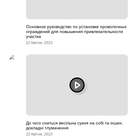
Основное руководство по установке проволочных
ограждений для повышения привлекательности
участка
22 Квітня, 2023
До чого сниться весільна сукня на собі та інших:
докладні тлумачення
22 Квітня, 2023