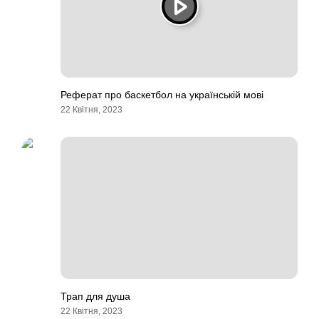
Реферат про баскетбол на українській мові
22 Квітня, 2023
Трап для душа
22 Квітня, 2023