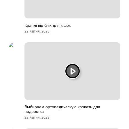
Краплі від бліх для кішок
22 Квітня, 2023
Выбираем ортопедическую кровать для
подростка
22 Квітня, 2023