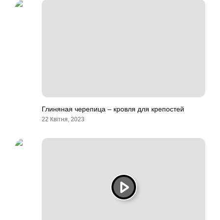
Глиняная черепица – кровля для крепостей
22 Квітня, 2023