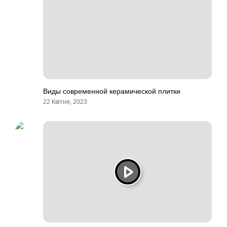
Виды современной керамической плитки
22 Квітня, 2023