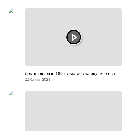
Дом площадью 160 кв. метров на опушке леса
22 Квітня, 2023