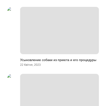
Усыновление собаки из приюта и его процедуры
22 Квітня, 2023