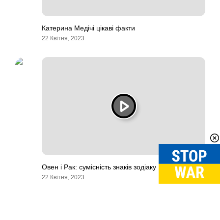
Катерина Медічі цікаві факти
22 Квітня, 2023
Овен і Рак: сумісність знаків зодіаку
22 Квітня, 2023