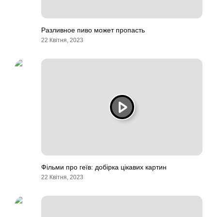
Разливное пиво может пропасть
22 Квітня, 2023
Фільми про геїв: добірка цікавих картин
22 Квітня, 2023