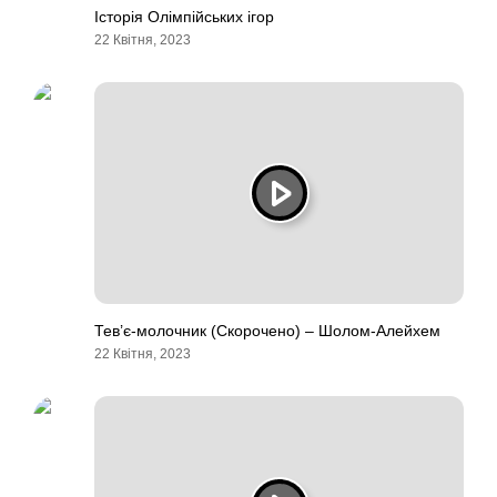
Історія Олімпійських ігор
22 Квітня, 2023
Тев’є-молочник (Скорочено) – Шолом-Алейхем
22 Квітня, 2023