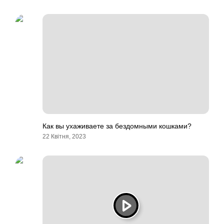
Как вы ухаживаете за бездомными кошками?
22 Квітня, 2023