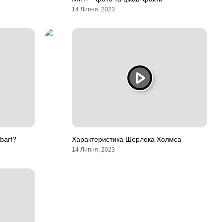
14 Липня, 2023
barf?
Характеристика Шерлока Холмса
14 Липня, 2023