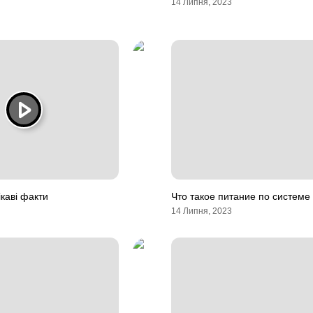
14 Липня, 2023
каві факти
Что такое питание по системе 
14 Липня, 2023