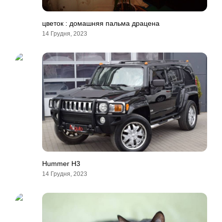
цветок : домашняя пальма драцена
14 Грудня, 2023
Hummer H3
14 Грудня, 2023