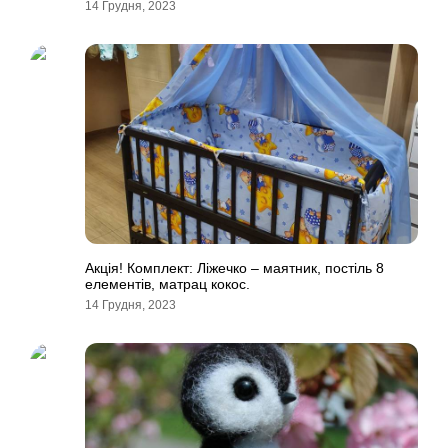
14 Грудня, 2023
Акція! Комплект: Ліжечко – маятник, постіль 8
елементів, матрац кокос.
14 Грудня, 2023