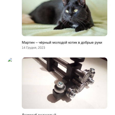
Мартин – чёрный молодой котик в добрые руки
14 Грудня, 2023