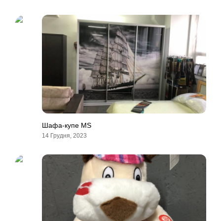
Шафа-купе MS
14 Грудня, 2023