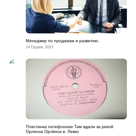
Менеджер по продажам и развитию.
14 Грудня, 2023
Пластинка патефонная Там вдали за рекой.
Орленок Орлёнок в. Левко