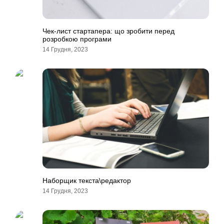
Чек-лист стартапера: що зробити перед
розробкою програми
14 Грудня, 2023
Наборщик текста\редактор
14 Грудня, 2023