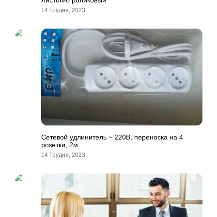
Листогиб роликовый
14 Грудня, 2023
Сетевой удлинитель ~ 220В, переноска на 4
розетки, 2м.
14 Грудня, 2023