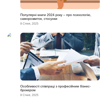
Популярні книги 2024 року – про психологію,
саморозвиток, стосунки
8 Січня, 2025
Особливості співпраці з професійним бізнес-
брокером
8 Січня, 2025