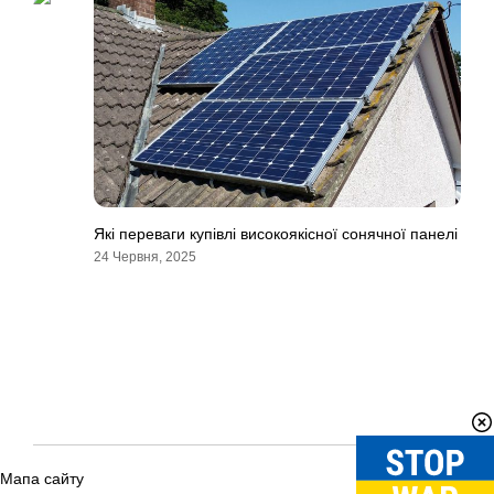
Які переваги купівлі високоякісної сонячної панелі
24 Червня, 2025
Мапа сайту