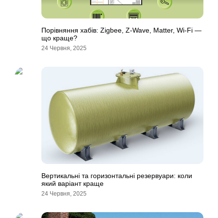
Порівняння хабів: Zigbee, Z-Wave, Matter, Wi-Fi —
що краще?
24 Червня, 2025
Вертикальні та горизонтальні резервуари: коли
який варіант краще
24 Червня, 2025