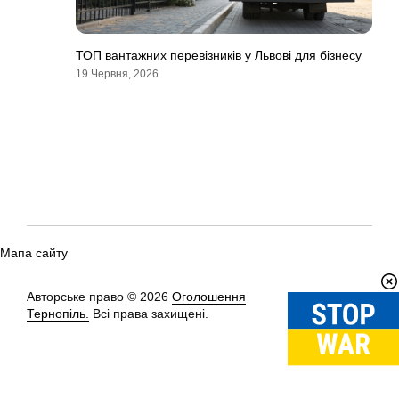
ТОП вантажних перевізників у Львові для бізнесу
19 Червня, 2026
Мапа сайту
Авторське право © 2026
Оголошення
Вгору
↑
Тернопіль.
Всі права захищені.