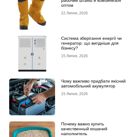
рабочие штаны и комбинезон
оптом
22 Липня, 2026
Система зберігання енергії чи
генератор: що вигідніше для
бізнесу?
15 Липня, 2026
Чому важливо придбати якісний
автомобільний акумулятор
15 Липня, 2026
Почему важно купить
качественный кошачий
наполнитель