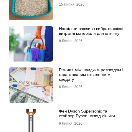
15 Липня, 2026
Наскільки важливо вибрати якісні
витратні матеріали для клінінгу
8 Липня, 2026
Різниця між швидким розглядом і
гарантованим схваленням
кредиту
6 Липня, 2026
Фен Dyson Supersonic та
стайлер Dyson: огляд лінійки
6 Липня, 2026