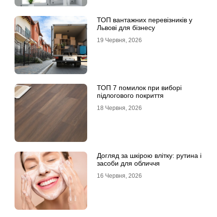
ТОП вантажних перевізників у
Львові для бізнесу
19 Червня, 2026
ТОП 7 помилок при виборі
підлогового покриття
18 Червня, 2026
Догляд за шкірою влітку: рутина і
засоби для обличчя
16 Червня, 2026