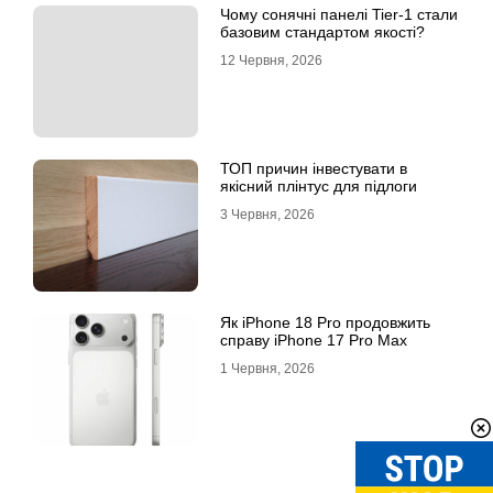
Чому сонячні панелі Tier-1 стали
базовим стандартом якості?
12 Червня, 2026
ТОП причин інвестувати в
якісний плінтус для підлоги
3 Червня, 2026
Як iPhone 18 Pro продовжить
справу iPhone 17 Pro Max
1 Червня, 2026