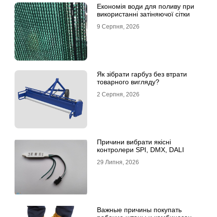
Економія води для поливу при
використанні затіняючої сітки
9 Серпня, 2026
Як зібрати гарбуз без втрати
товарного вигляду?
2 Серпня, 2026
Причини вибрати якісні
контролери SPI, DMX, DALI
29 Липня, 2026
Важные причины покупать