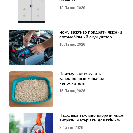
15 Липня, 2026
Чому важливо придбати якісний
автомобільний акумулятор
15 Липня, 2026
Почему важно купить
качественный кошачий
наполнитель
15 Липня, 2026
Наскільки важливо вибрати якісні
витратні матеріали для клінінгу
8 Липня, 2026