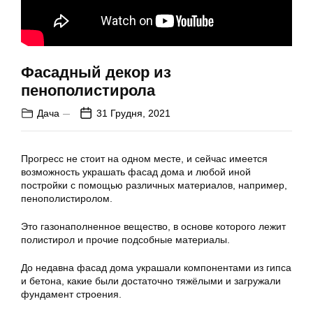
Фасадный декор из
пенополистирола
Дача
31 Грудня, 2021
Прогресс не стоит на одном месте, и сейчас имеется
возможность украшать фасад дома и любой иной
постройки с помощью различных материалов, например,
пенополистиролом.
Это газонаполненное вещество, в основе которого лежит
полистирол и прочие подсобные материалы.
До недавна фасад дома украшали компонентами из гипса
и бетона, какие были достаточно тяжёлыми и загружали
фундамент строения.