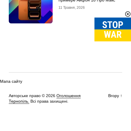
11 Травня, 2026
Мапа сайту
Авторське право © 2026
Оголошення
Вгору
↑
Тернопіль.
Всі права захищені.