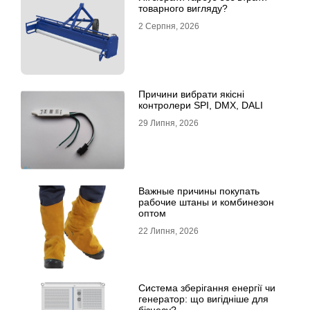
товарного вигляду?
2 Серпня, 2026
Причини вибрати якісні
контролери SPI, DMX, DALI
29 Липня, 2026
Важные причины покупать
рабочие штаны и комбинезон
оптом
22 Липня, 2026
Система зберігання енергії чи
генератор: що вигідніше для
бізнесу?