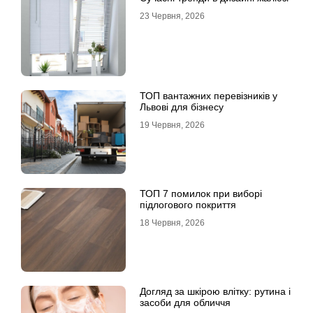
23 Червня, 2026
ТОП вантажних перевізників у
Львові для бізнесу
19 Червня, 2026
ТОП 7 помилок при виборі
підлогового покриття
18 Червня, 2026
Догляд за шкірою влітку: рутина і
засоби для обличчя