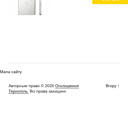
Мапа сайту
Авторське право © 2026
Оголошення
Вгору
↑
Тернопіль.
Всі права захищені.