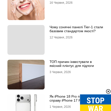
16 Червня, 2026
Чому сонячні панелі Tier-1 стали
базовим стандартом якості?
12 Червня, 2026
ТОП причин інвестувати в
якісний плінтус для підлоги
3 Червня, 2026
Як iPhone 18 Pro продовжить
справу iPhone 17 Pro Max
1 Червня, 2026