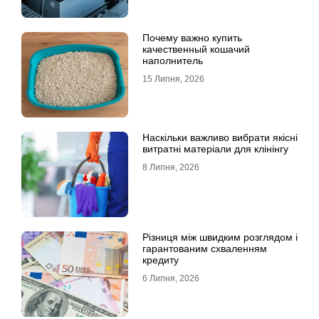
Почему важно купить
качественный кошачий
наполнитель
15 Липня, 2026
Наскільки важливо вибрати якісні
витратні матеріали для клінінгу
8 Липня, 2026
Різниця між швидким розглядом і
гарантованим схваленням
кредиту
6 Липня, 2026