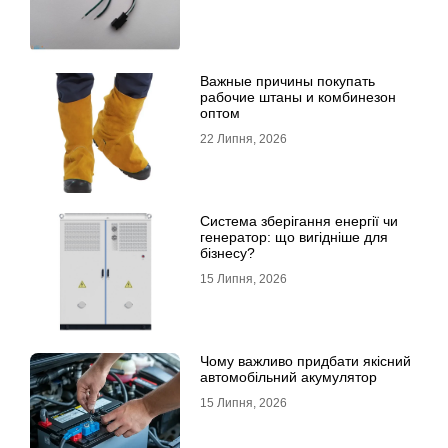
Важные причины покупать
рабочие штаны и комбинезон
оптом
22 Липня, 2026
Система зберігання енергії чи
генератор: що вигідніше для
бізнесу?
15 Липня, 2026
Чому важливо придбати якісний
автомобільний акумулятор
15 Липня, 2026