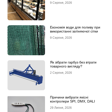
9 Серпня, 2026
Економія води для поливу при
використанні затіняючої сітки
9 Серпня, 2026
Як зібрати гарбуз без втрати
товарного вигляду?
2 Серпня, 2026
Причини вибрати якісні
контролери SPI, DMX, DALI
29 Липня, 2026