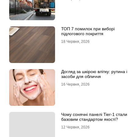
ТОП 7 помилок при виборі
підлогового покриття
18 Червня, 2026
Догляд за шкірою влітку: рутина і
засоби для обличчя
16 Червня, 2026
Чому сонячні панелі Tier-1 стали
базовим стандартом якості?
12 Червня, 2026