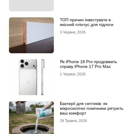
ТОП причин інвестувати в
якісний плінтус для підлоги
3 Червня, 2026
Як iPhone 18 Pro продовжить
справу iPhone 17 Pro Max
1 Червня, 2026
Бактерії для септиків: як
мікроскопічні помічники рятують
ваш комфорт
29 Травня, 2026