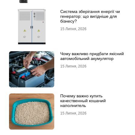
Система зберігання енергії чи
генератор: що вигідніше для
бізнесу?
15 Липня, 2026
Чому важливо придбати якісний
автомобільний акумулятор
15 Липня, 2026
Почему важно купить
качественный кошачий
наполнитель
15 Липня, 2026