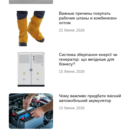
Важные причины покупать
рабочие штаны и комбинезон
оптом
22 Липня, 2026
Система зберігання енергії чи
генератор: що вигідніше для
бізнесу?
15 Липня, 2026
Чому важливо придбати якісний
автомобільний акумулятор
15 Липня, 2026