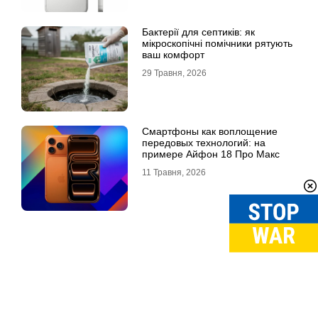
Бактерії для септиків: як
мікроскопічні помічники рятують
ваш комфорт
29 Травня, 2026
Смартфоны как воплощение
передовых технологий: на
примере Айфон 18 Про Макс
11 Травня, 2026