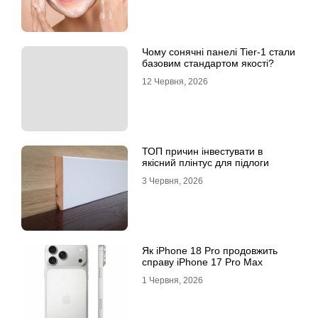
Чому сонячні панелі Tier-1 стали
базовим стандартом якості?
12 Червня, 2026
ТОП причин інвестувати в
якісний плінтус для підлоги
3 Червня, 2026
Як iPhone 18 Pro продовжить
справу iPhone 17 Pro Max
1 Червня, 2026