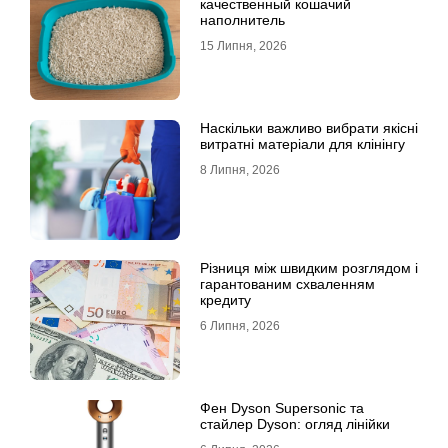
качественный кошачий
наполнитель
15 Липня, 2026
Наскільки важливо вибрати якісні
витратні матеріали для клінінгу
8 Липня, 2026
Різниця між швидким розглядом і
гарантованим схваленням
кредиту
6 Липня, 2026
Фен Dyson Supersonic та
стайлер Dyson: огляд лінійки