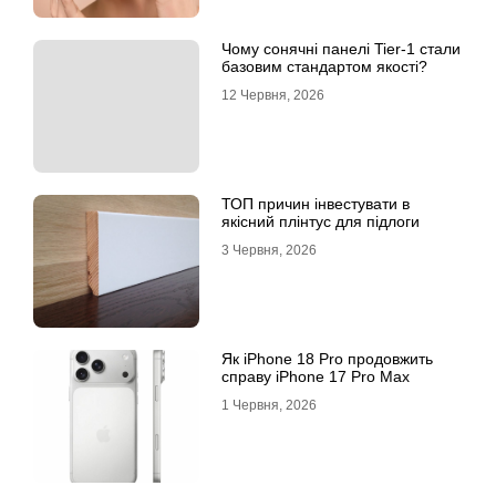
Чому сонячні панелі Tier-1 стали
базовим стандартом якості?
12 Червня, 2026
ТОП причин інвестувати в
якісний плінтус для підлоги
3 Червня, 2026
Як iPhone 18 Pro продовжить
справу iPhone 17 Pro Max
1 Червня, 2026