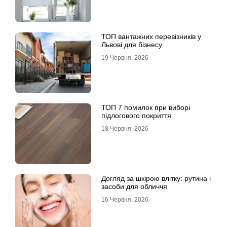
ТОП вантажних перевізників у
Львові для бізнесу
19 Червня, 2026
ТОП 7 помилок при виборі
підлогового покриття
18 Червня, 2026
Догляд за шкірою влітку: рутина і
засоби для обличчя
16 Червня, 2026