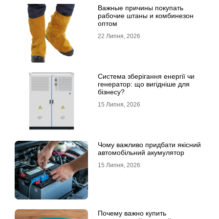
Важные причины покупать
рабочие штаны и комбинезон
оптом
22 Липня, 2026
Система зберігання енергії чи
генератор: що вигідніше для
бізнесу?
15 Липня, 2026
Чому важливо придбати якісний
автомобільний акумулятор
15 Липня, 2026
Почему важно купить