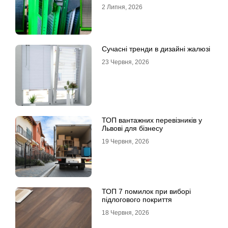
решета?
2 Липня, 2026
Сучасні тренди в дизайні жалюзі
23 Червня, 2026
ТОП вантажних перевізників у
Львові для бізнесу
19 Червня, 2026
ТОП 7 помилок при виборі
підлогового покриття
18 Червня, 2026