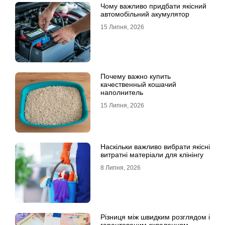
Чому важливо придбати якісний
автомобільний акумулятор
15 Липня, 2026
Почему важно купить
качественный кошачий
наполнитель
15 Липня, 2026
Наскільки важливо вибрати якісні
витратні матеріали для клінінгу
8 Липня, 2026
Різниця між швидким розглядом і