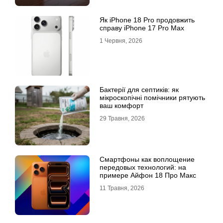
Як iPhone 18 Pro продовжить
справу iPhone 17 Pro Max
1 Червня, 2026
Бактерії для септиків: як
мікроскопічні помічники рятують
ваш комфорт
29 Травня, 2026
Смартфоны как воплощение
передовых технологий: на
примере Айфон 18 Про Макс
11 Травня, 2026