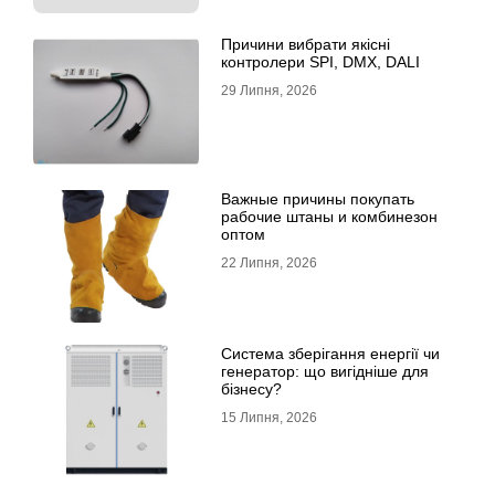
Причини вибрати якісні
контролери SPI, DMX, DALI
29 Липня, 2026
Важные причины покупать
рабочие штаны и комбинезон
оптом
22 Липня, 2026
Система зберігання енергії чи
генератор: що вигідніше для
бізнесу?
15 Липня, 2026