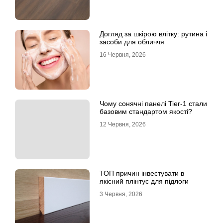
Догляд за шкірою влітку: рутина і
засоби для обличчя
16 Червня, 2026
Чому сонячні панелі Tier-1 стали
базовим стандартом якості?
12 Червня, 2026
ТОП причин інвестувати в
якісний плінтус для підлоги
3 Червня, 2026