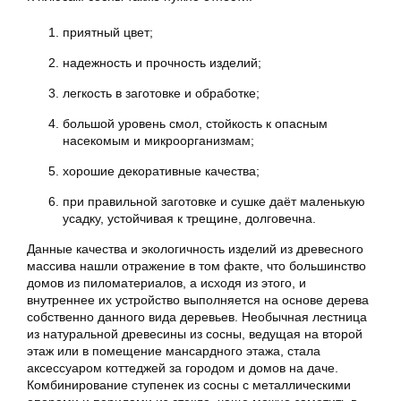
приятный цвет;
надежность и прочность изделий;
легкость в заготовке и обработке;
большой уровень смол, стойкость к опасным
насекомым и микроорганизмам;
хорошие декоративные качества;
при правильной заготовке и сушке даёт маленькую
усадку, устойчивая к трещине, долговечна.
Данные качества и экологичность изделий из древесного
массива нашли отражение в том факте, что большинство
домов из пиломатериалов, а исходя из этого, и
внутреннее их устройство выполняется на основе дерева
собственно данного вида деревьев. Необычная лестница
из натуральной древесины из сосны, ведущая на второй
этаж или в помещение мансардного этажа, стала
аксессуаром коттеджей за городом и домов на даче.
Комбинирование ступенек из сосны с металлическими