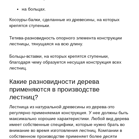
на больцах.
Косоуры-балки, сделанные из древесины, на которых
крепятся ступеньки.
Тетива-разновидность опорного элемента конструкции
лестницы, тянущаяся на всю длину.
Больцы-вставки, на которых крепятся ступеньки,
благодаря чему образуется несущая конструкция всех
лестниц.
Какие разновидности дерева
применяются в производстве
лестниц?
Лестница из натуральной древесины из дерева-это
регулярно применяемая конструкция. У нее должны быть
максимально хорошие характеристики. Любой вид дерева
имеет собственные специфики, которые нужно брать во
внимание во время изготовления лестниц. Компании в
собственном производстве применяет более десяти