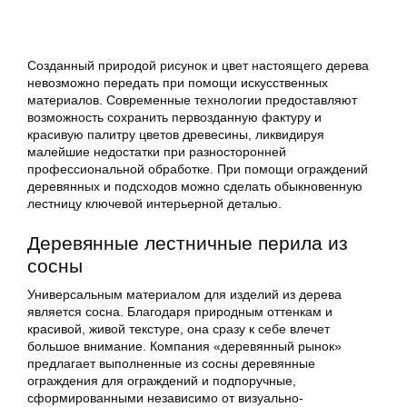
Созданный природой рисунок и цвет настоящего дерева
невозможно передать при помощи искусственных
материалов. Современные технологии предоставляют
возможность сохранить первозданную фактуру и
красивую палитру цветов древесины, ликвидируя
малейшие недостатки при разносторонней
профессиональной обработке. При помощи ограждений
деревянных и подсходов можно сделать обыкновенную
лестницу ключевой интерьерной деталью.
Деревянные лестничные перила из
сосны
Универсальным материалом для изделий из дерева
является сосна. Благодаря природным оттенкам и
красивой, живой текстуре, она сразу к себе влечет
большое внимание. Компания «деревянный рынок»
предлагает выполненные из сосны деревянные
ограждения для ограждений и подпоручные,
сформированными независимо от визуально-