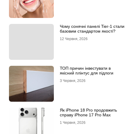
Чому сонячні панелі Tier-1 стали
базовим стандартом якості?
12 Червня, 2026
ТОП причин інвестувати в
якісний плінтус для підлоги
3 Червня, 2026
Як iPhone 18 Pro продовжить
справу iPhone 17 Pro Max
1 Червня, 2026