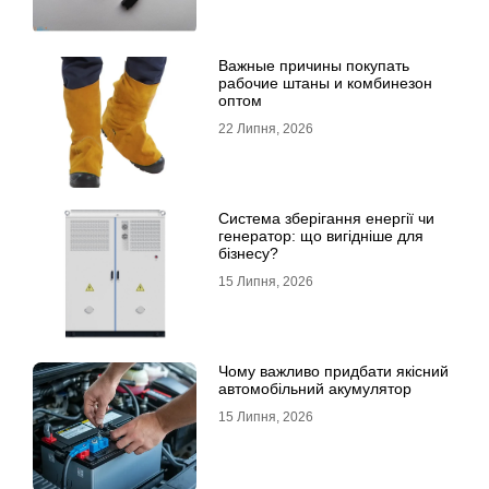
Важные причины покупать
рабочие штаны и комбинезон
оптом
22 Липня, 2026
Система зберігання енергії чи
генератор: що вигідніше для
бізнесу?
15 Липня, 2026
Чому важливо придбати якісний
автомобільний акумулятор
15 Липня, 2026