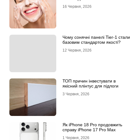
16 Червня, 2026
Чому сонячні панелі Tier-1 стали
базовим стандартом якості?
12 Червня, 2026
ТОП причин інвестувати в
якісний плінтус для підлоги
3 Червня, 2026
Як iPhone 18 Pro продовжить
справу iPhone 17 Pro Max
1 Червня, 2026