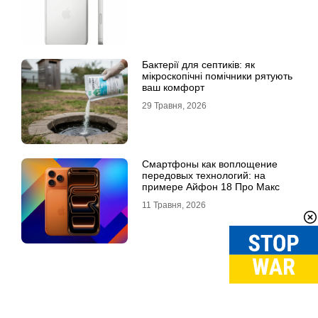
Бактерії для септиків: як
мікроскопічні помічники рятують
ваш комфорт
29 Травня, 2026
Смартфоны как воплощение
передовых технологий: на
примере Айфон 18 Про Макс
11 Травня, 2026