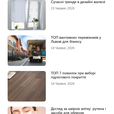
Сучасні тренди в дизайні жалюзі
23 Червня, 2026
ТОП вантажних перевізників у
Львові для бізнесу
19 Червня, 2026
ТОП 7 помилок при виборі
підлогового покриття
18 Червня, 2026
Догляд за шкірою влітку: рутина і
засоби для обличчя