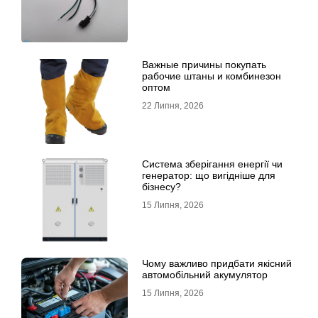
Важные причины покупать
рабочие штаны и комбинезон
оптом
22 Липня, 2026
Система зберігання енергії чи
генератор: що вигідніше для
бізнесу?
15 Липня, 2026
Чому важливо придбати якісний
автомобільний акумулятор
15 Липня, 2026