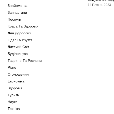
14 Грудня, 2023
Знайомства
Запчастини
Послуги
Краса Та Здоров'я
Для Дорослих
Одяг Та Взуття
Дитячий Світ
Будівництво
Тварини Та Рослини
Різне
Оголошення
Економіка
Здоров'я
Туризм
Наука
Техніка