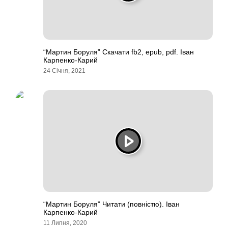
“Мартин Боруля” Скачати fb2, epub, pdf. Іван
Карпенко-Карий
24 Січня, 2021
“Мартин Боруля” Читати (повністю). Іван
Карпенко-Карий
11 Липня, 2020