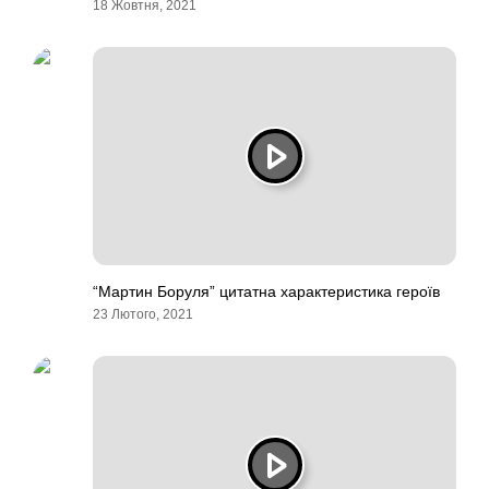
18 Жовтня, 2021
“Мартин Боруля” цитатна характеристика героїв
23 Лютого, 2021