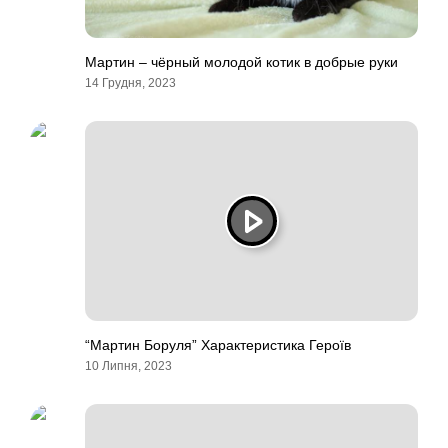
Мартин – чёрный молодой котик в добрые руки
14 Грудня, 2023
“Мартин Боруля” Характеристика Героїв
10 Липня, 2023