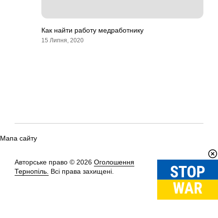
Как найти работу медработнику
15 Липня, 2020
Мапа сайту
Авторське право © 2026
Оголошення
Вгору
↑
Тернопіль.
Всі права захищені.