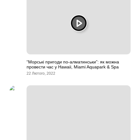
“Морські пригоди по-алматинськи”: як можна
провести час у Hawaii, Miami Aquapark & Spa
22 Лютого, 2022