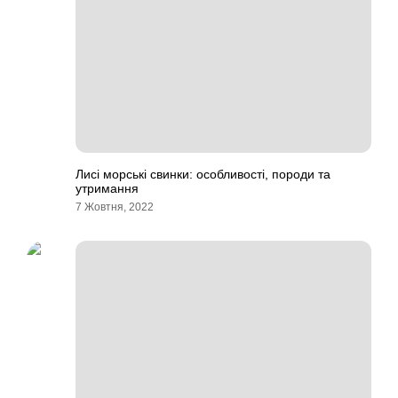
Лисі морські свинки: особливості, породи та
утримання
7 Жовтня, 2022