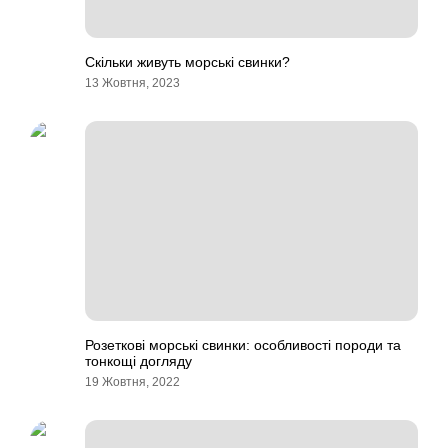
Скільки живуть морські свинки?
13 Жовтня, 2023
Розеткові морські свинки: особливості породи та
тонкощі догляду
19 Жовтня, 2022