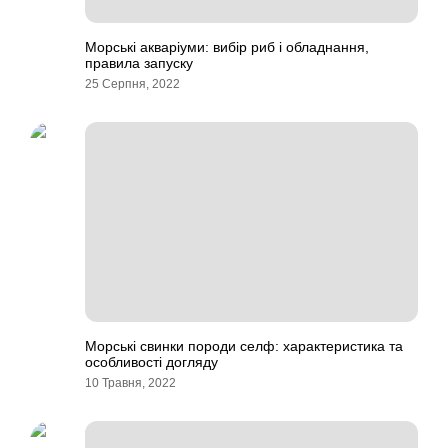
Морські акваріуми: вибір риб і обладнання,
правила запуску
25 Серпня, 2022
Морські свинки породи селф: характеристика та
особливості догляду
10 Травня, 2022