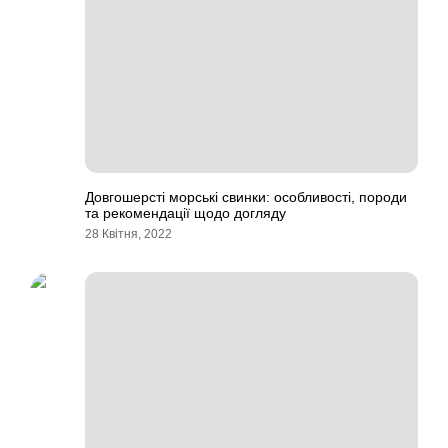
Довгошерсті морські свинки: особливості, породи
та рекомендації щодо догляду
28 Квітня, 2022