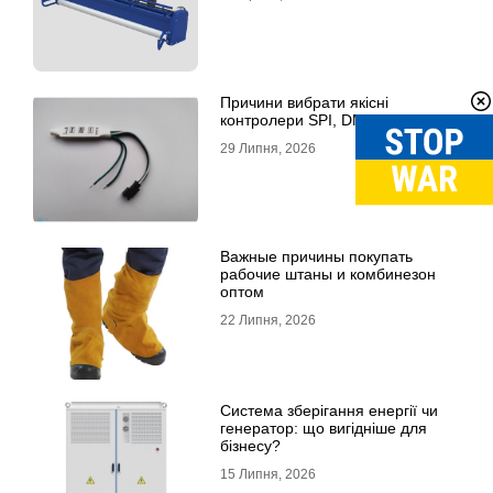
Причини вибрати якісні
контролери SPI, DMX, DALI
29 Липня, 2026
Важные причины покупать
рабочие штаны и комбинезон
оптом
22 Липня, 2026
Система зберігання енергії чи
генератор: що вигідніше для
бізнесу?
15 Липня, 2026