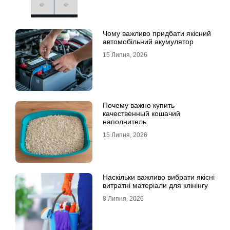
Чому важливо придбати якісний
автомобільний акумулятор
15 Липня, 2026
Почему важно купить
качественный кошачий
наполнитель
15 Липня, 2026
Наскільки важливо вибрати якісні
витратні матеріали для клінінгу
8 Липня, 2026