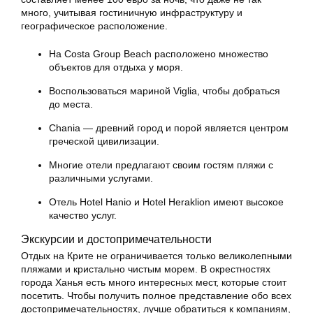
много, учитывая гостиничную инфраструктуру и
географическое расположение.
На Costa Group Beach расположено множество
объектов для отдыха у моря.
Воспользоваться мариной Viglia, чтобы добраться
до места.
Chania — древний город и порой является центром
греческой цивилизации.
Многие отели предлагают своим гостям пляжи с
различными услугами.
Отель Hotel Hanio и Hotel Heraklion имеют высокое
качество услуг.
Экскурсии и достопримечательности
Отдых на Крите не ограничивается только великолепными
пляжами и кристально чистым морем. В окрестностях
города Ханья есть много интересных мест, которые стоит
посетить. Чтобы получить полное представление обо всех
достопримечательностях, лучше обратиться к компаниям,