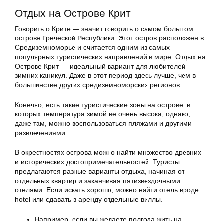
Отдых на Острове Крит
Говорить о Крите — значит говорить о самом большом
острове Греческой Республики. Этот остров расположен в
Средиземноморье и считается одним из самых
популярных туристических направлений в мире. Отдых на
Острове Крит — идеальный вариант для любителей
зимних каникул. Даже в этот период здесь лучше, чем в
большинстве других средиземноморских регионов.
Конечно, есть такие туристические зоны на острове, в
которых температура зимой не очень высока, однако,
даже там, можно воспользоваться пляжами и другими
развлечениями.
В окрестностях острова можно найти множество древних
и исторических достопримечательностей. Туристы
предлагаются разные варианты отдыха, начиная от
отдельных квартир и заканчивая пятизвездочными
отелями. Если искать хорошо, можно найти отель вроде
hotel или сдавать в аренду отдельные виллы.
Например, если вы желаете полгода жить на