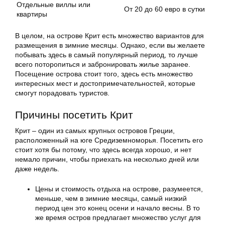
Отдельные виллы или
От 20 до 60 евро в сутки
квартиры
В целом, на острове Крит есть множество вариантов для
размещения в зимние месяцы. Однако, если вы желаете
побывать здесь в самый популярный период, то лучше
всего поторопиться и забронировать жилье заранее.
Посещение острова стоит того, здесь есть множество
интересных мест и достопримечательностей, которые
смогут порадовать туристов.
Причины посетить Крит
Крит – один из самых крупных островов Греции,
расположенный на юге Средиземноморья. Посетить его
стоит хотя бы потому, что здесь всегда хорошо, и нет
немало причин, чтобы приехать на несколько дней или
даже недель.
Цены и стоимость отдыха на острове, разумеется,
меньше, чем в зимние месяцы, самый низкий
период цен это конец осени и начало весны. В то
же время остров предлагает множество услуг для