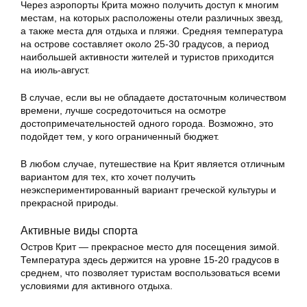
Через аэропорты Крита можно получить доступ к многим
местам, на которых расположены отели различных звезд,
а также места для отдыха и пляжи. Средняя температура
на острове составляет около 25-30 градусов, а период
наибольшей активности жителей и туристов приходится
на июль-август.
В случае, если вы не обладаете достаточным количеством
времени, лучше сосредоточиться на осмотре
достопримечательностей одного города. Возможно, это
подойдет тем, у кого ограниченный бюджет.
В любом случае, путешествие на Крит является отличным
вариантом для тех, кто хочет получить
неэкспериментированный вариант греческой культуры и
прекрасной природы.
Активные виды спорта
Остров Крит — прекрасное место для посещения зимой.
Температура здесь держится на уровне 15-20 градусов в
среднем, что позволяет туристам воспользоваться всеми
условиями для активного отдыха.