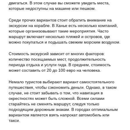
двигаться. В этом случае вы сможете увидеть места,
которые недоступны на машине или пешком.
Среди прочих вариантов стоит обратить внимание на
экскурсии на корабле. В Ханье есть несколько компаний,
которые организовывают такие мероприятия. Часто
маршрут включает несколько пляжей и островов, где
можно покупаться и подышать свежим морским воздухом.
Стоимость экскурсий зависит от многих факторов:
количество посещаемых мест, продолжительность
периода отдыха и услуги гида. В среднем, стоимость
может составить от 20 до 100 евро на человека.
Немало туристов выбирают вариант самостоятельного
путешествия, чтобы сэкономить деньги. Однако, в таком
случае, не стоит забывать о том, что навигация в
окрестностях может быть сложной. Всеми силами
старайтесь не сменять маршрут, следуя только
подходящим дорожным знакам. В городах оптимальным
вариантом является взять напрокат автомобиль или
такси.