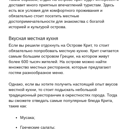
доставит много приятных впечатлений туристам. Здесь
есть все условия для комфортного проживания и
обязательно стоит посетить местные
достопримечательности для знакомства с богатой
историей и культурой острова.
Вкусная местная кухня
Если вы решили отдохнуть на Острове Крит, то стоит
обязательно попробовать местную кухню. Крит считается
самым большим островом Греции, на котором живут
более 600 тысяч жителей. На острове можно найти
множество местных ресторанов, которые предлагают
гостям разнообразное меню.
Однако, если вы хотите получить настоящий опыт вкусов
местной кухни, то стоит подыскать небольшой
традиционный ресторанчик в окрестностях города. Тогда
вы сможете отведать самые популярные блюда Крита,
такие как:
Мусака;
Греческие салаты;