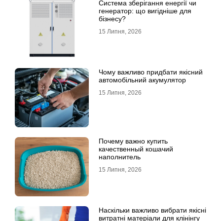
Система зберігання енергії чи
генератор: що вигідніше для
бізнесу?
15 Липня, 2026
Чому важливо придбати якісний
автомобільний акумулятор
15 Липня, 2026
Почему важно купить
качественный кошачий
наполнитель
15 Липня, 2026
Наскільки важливо вибрати якісні
витратні матеріали для клінінгу