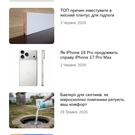
ТОП причин інвестувати в
якісний плінтус для підлоги
3 Червня, 2026
Як iPhone 18 Pro продовжить
справу iPhone 17 Pro Max
1 Червня, 2026
Бактерії для септиків: як
мікроскопічні помічники рятують
ваш комфорт
29 Травня, 2026