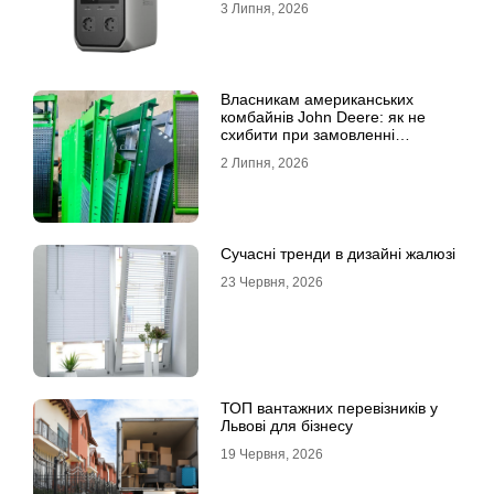
3 Липня, 2026
Власникам американських
комбайнів John Deere: як не
схибити при замовленні
решета?
2 Липня, 2026
Сучасні тренди в дизайні жалюзі
23 Червня, 2026
ТОП вантажних перевізників у
Львові для бізнесу
19 Червня, 2026