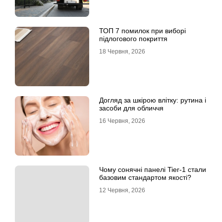
ТОП 7 помилок при виборі
підлогового покриття
18 Червня, 2026
Догляд за шкірою влітку: рутина і
засоби для обличчя
16 Червня, 2026
Чому сонячні панелі Tier-1 стали
базовим стандартом якості?
12 Червня, 2026