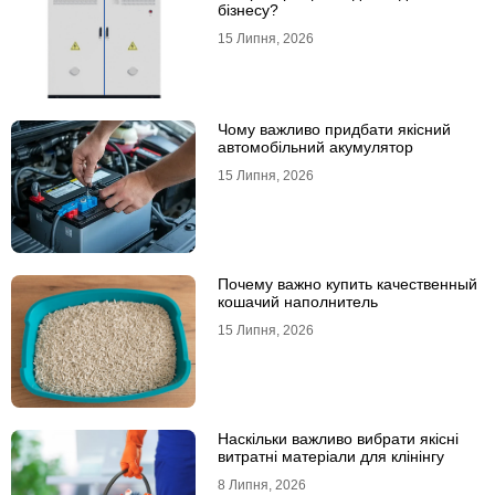
бізнесу?
15 Липня, 2026
Чому важливо придбати якісний
автомобільний акумулятор
15 Липня, 2026
Почему важно купить качественный
кошачий наполнитель
15 Липня, 2026
Наскільки важливо вибрати якісні
витратні матеріали для клінінгу
8 Липня, 2026