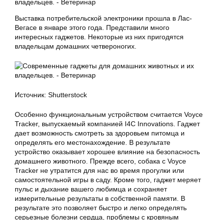
Выставка потребительской электроники прошла в Лас-
Вегасе в январе этого года. Представили много
интересных гаджетов. Некоторые из них пригодятся
владельцам домашних четвероногих.
Источник: Shutterstock
Особенно функциональным устройством считается Voyce
Tracker, выпускаемый компанией I4C Innovations. Гаджет
дает возможность смотреть за здоровьем питомца и
определять его местонахождение. В результате
устройство оказывает хорошее влияние на безопасность
домашнего животного. Прежде всего, собака с Voyce
Tracker не утратится для нас во время прогулки или
самостоятельной игры в саду. Кроме того, гаджет меряет
пульс и дыхание вашего любимца и сохраняет
измерительные результаты в собственной памяти. В
результате это позволяет быстро и легко определять
серьезные болезни сердца, проблемы с кровяным