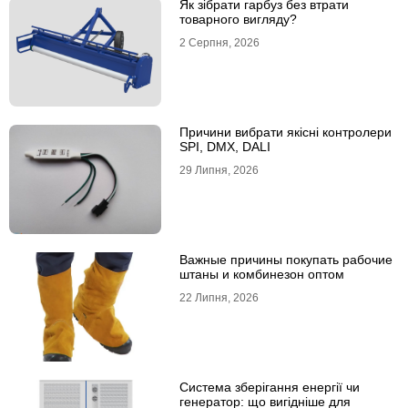
Як зібрати гарбуз без втрати
товарного вигляду?
2 Серпня, 2026
Причини вибрати якісні контролери
SPI, DMX, DALI
29 Липня, 2026
Важные причины покупать рабочие
штаны и комбинезон оптом
22 Липня, 2026
Система зберігання енергії чи
генератор: що вигідніше для