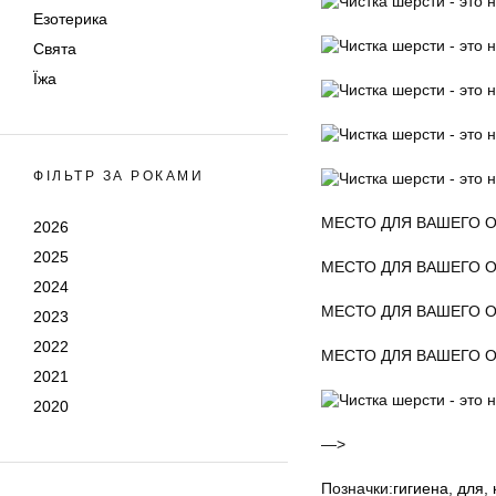
Езотерика
Свята
Їжа
ФІЛЬТР ЗА РОКАМИ
МЕСТО ДЛЯ ВАШЕГО 
2026
2025
МЕСТО ДЛЯ ВАШЕГО 
2024
МЕСТО ДЛЯ ВАШЕГО 
2023
2022
МЕСТО ДЛЯ ВАШЕГО 
2021
2020
—>
Позначки:
гигиена
,
для
,