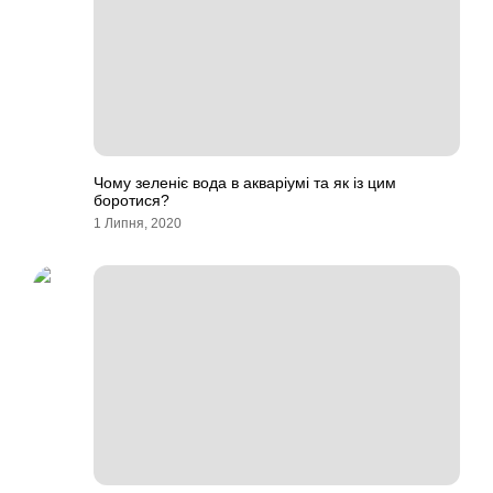
Чому зеленіє вода в акваріумі та як із цим
боротися?
1 Липня, 2020