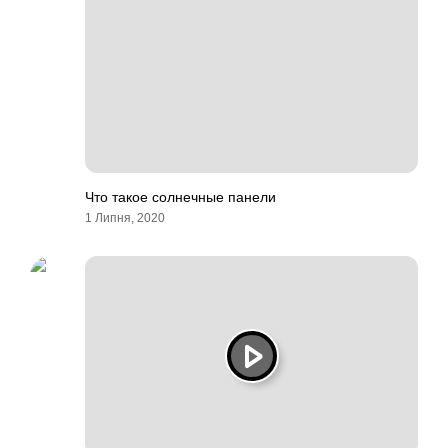
Что такое солнечные панели
1 Липня, 2020