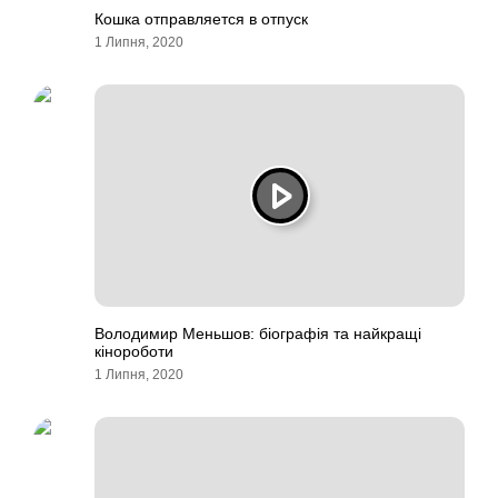
Кошка отправляется в отпуск
1 Липня, 2020
Володимир Меньшов: біографія та найкращі
кінороботи
1 Липня, 2020