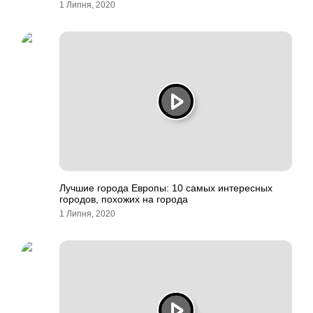
1 Липня, 2020
Лучшие города Европы: 10 самых интересных
городов, похожих на города
1 Липня, 2020