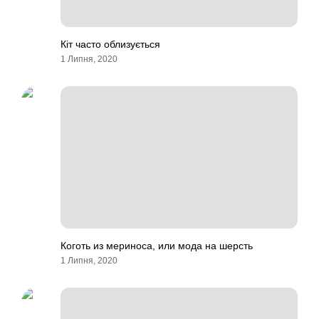
Кіт часто облизується
1 Липня, 2020
Коготь из мериноса, или мода на шерсть
1 Липня, 2020