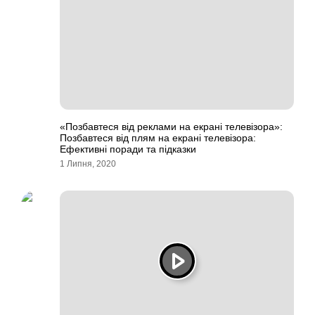
«Позбавтеся від реклами на екрані телевізора»:
Позбавтеся від плям на екрані телевізора:
Ефективні поради та підказки
1 Липня, 2020