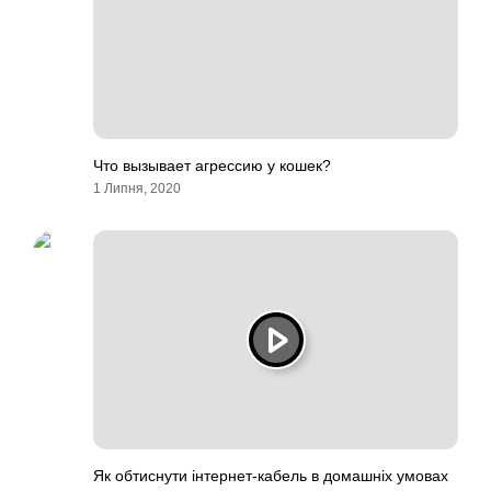
Что вызывает агрессию у кошек?
1 Липня, 2020
Як обтиснути інтернет-кабель в домашніх умовах