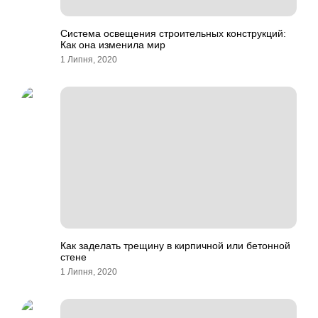
Система освещения строительных конструкций:
Как она изменила мир
1 Липня, 2020
Как заделать трещину в кирпичной или бетонной
стене
1 Липня, 2020